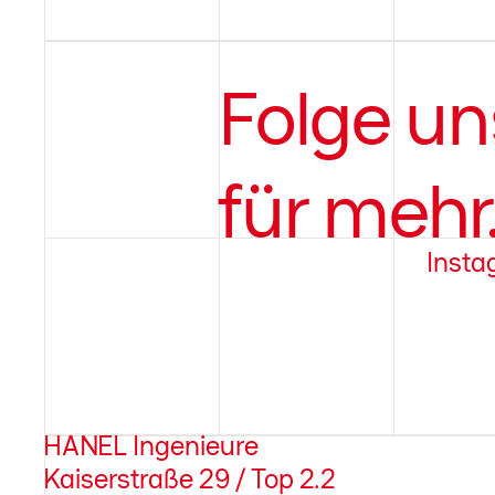
Folge un
für mehr
Inst
HANEL Ingenieure
Kaiserstraße 29 / Top 2.2