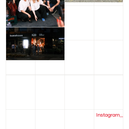
Instagram