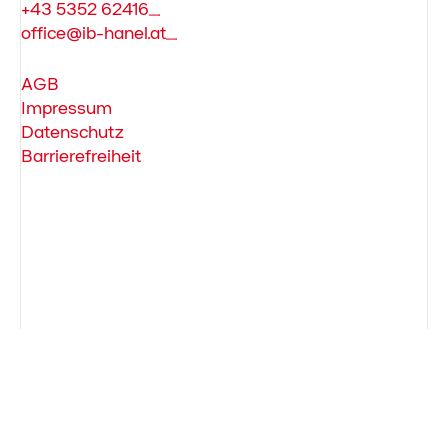
+43 5352 62416
office@ib-hanel.at
AGB
Impressum
Datenschutz
Barrierefreiheit