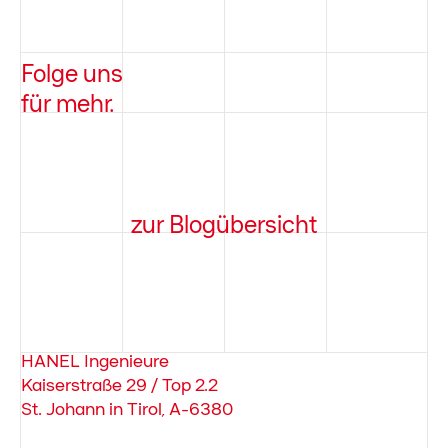
Folge uns
für mehr.
zur Blogübersicht
HANEL Ingenieure
Kaiserstraße 29 / Top 2.2
St. Johann in Tirol, A-6380